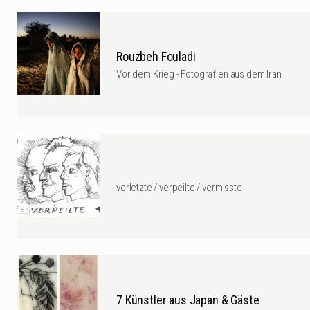
Rouzbeh Fouladi
Vor dem Krieg - Fotografien aus dem Iran
verletzte / verpeilte / vermisste
7 Künstler aus Japan & Gäste