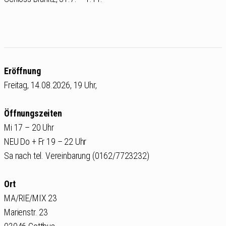
Eröffnung
Freitag, 14.08.2026, 19 Uhr,
Öffnungszeiten
Mi 17 – 20 Uhr
NEU Do + Fr 19 – 22 Uhr
Sa nach tel. Vereinbarung (0162/7723232)
Ort
MA/RIE/MIX 23
Marienstr. 23