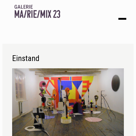
Einstand