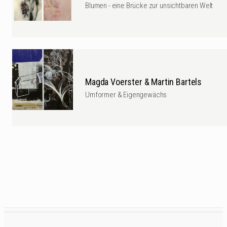
Blumen - eine Brücke zur unsichtbaren Welt
Magda Voerster & Martin Bartels
Umformer & Eigengewächs